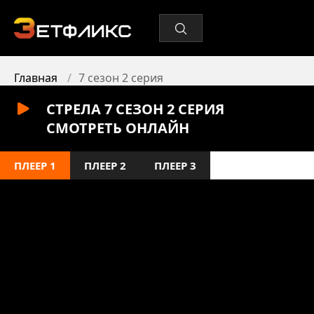
Главная
7 сезон 2 серия
СТРЕЛА 7 СЕЗОН 2 СЕРИЯ
СМОТРЕТЬ ОНЛАЙН
ПЛЕЕР 1
ПЛЕЕР 2
ПЛЕЕР 3