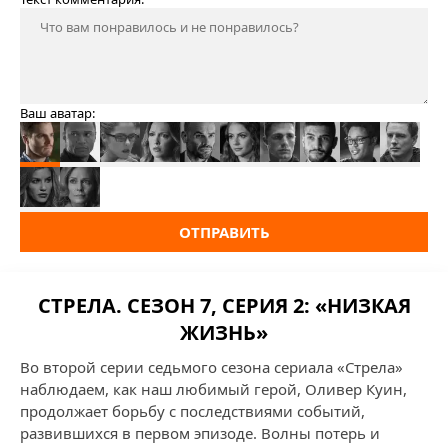
Ваш аватар:
ОТПРАВИТЬ
СТРЕЛА. СЕЗОН 7, СЕРИЯ 2: «НИЗКАЯ
ЖИЗНЬ»
Во второй серии седьмого сезона сериала «Стрела»
наблюдаем, как наш любимый герой, Оливер Куин,
продолжает борьбу с последствиями событий,
развившихся в первом эпизоде. Волны потерь и