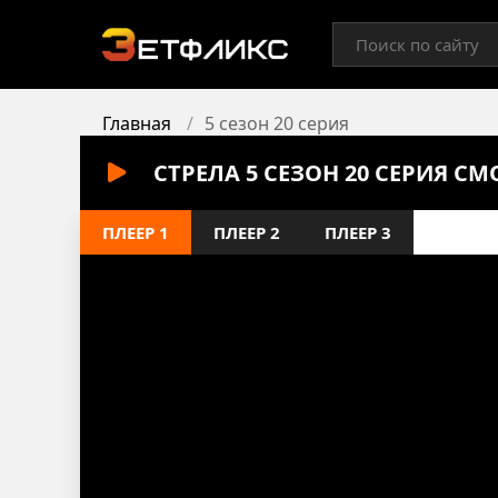
Главная
5 сезон 20 серия
СТРЕЛА 5 СЕЗОН 20 СЕРИЯ С
ПЛЕЕР 1
ПЛЕЕР 2
ПЛЕЕР 3