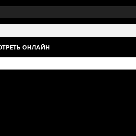
МОТРЕТЬ ОНЛАЙН