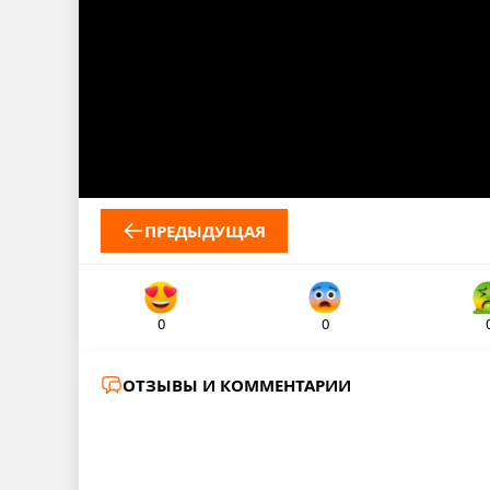
ПРЕДЫДУЩАЯ
0
0
ОТЗЫВЫ И КОММЕНТАРИИ