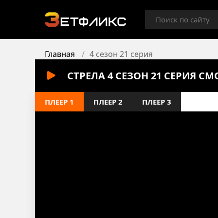
Главная
4 сезон 21 серия
СТРЕЛА 4 СЕЗОН 21 СЕРИЯ С
ПЛЕЕР 1
ПЛЕЕР 2
ПЛЕЕР 3