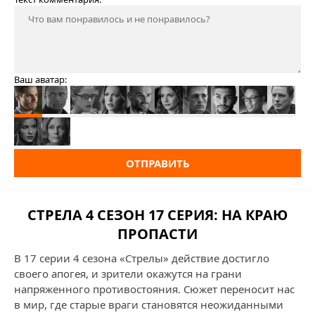
Ваш аватар:
ОТПРАВИТЬ
СТРЕЛА 4 СЕЗОН 17 СЕРИЯ: НА КРАЮ
ПРОПАСТИ
В 17 серии 4 сезона «Стрелы» действие достигло
своего апогея, и зрители окажутся на грани
напряженного противостояния. Сюжет переносит нас
в мир, где старые враги становятся неожиданными