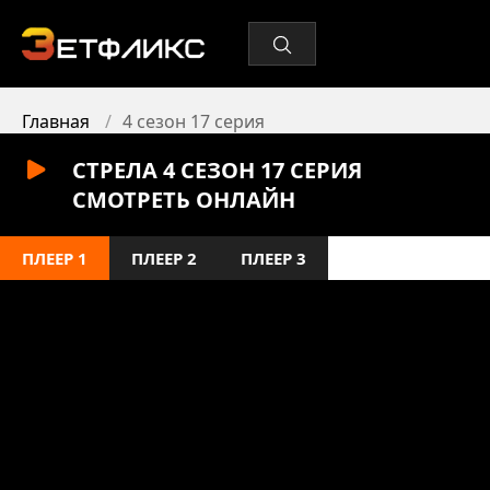
Главная
4 сезон 17 серия
СТРЕЛА 4 СЕЗОН 17 СЕРИЯ
СМОТРЕТЬ ОНЛАЙН
ПЛЕЕР 1
ПЛЕЕР 2
ПЛЕЕР 3