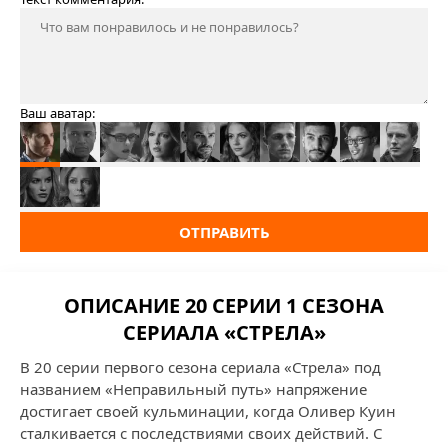
Ваш аватар:
ОТПРАВИТЬ
ОПИСАНИЕ 20 СЕРИИ 1 СЕЗОНА
СЕРИАЛА «СТРЕЛА»
В 20 серии первого сезона сериала «Стрела» под
названием «Неправильный путь» напряжение
достигает своей кульминации, когда Оливер Куин
сталкивается с последствиями своих действий. С