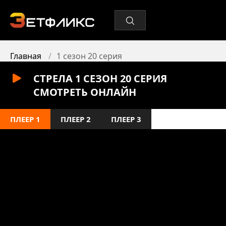
Главная
1 сезон 20 серия
СТРЕЛА 1 СЕЗОН 20 СЕРИЯ
СМОТРЕТЬ ОНЛАЙН
ПЛЕЕР 1
ПЛЕЕР 2
ПЛЕЕР 3